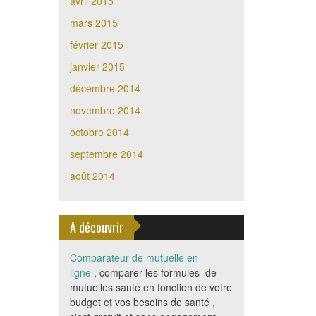
avril 2015
mars 2015
février 2015
janvier 2015
décembre 2014
novembre 2014
octobre 2014
septembre 2014
août 2014
A découvrir
Comparateur de mutuelle en
ligne
, comparer les formules de
mutuelles santé en fonction de votre
budget et vos besoins de santé ,