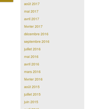
août 2017
mai 2017
avril 2017
février 2017
décembre 2016
septembre 2016
juillet 2016
mai 2016
avril 2016
mars 2016
février 2016
août 2015
juillet 2015
juin 2015