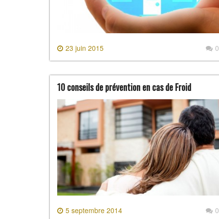
23 juin 2015
0
10 conseils de prévention en cas de Froid
5 septembre 2014
0