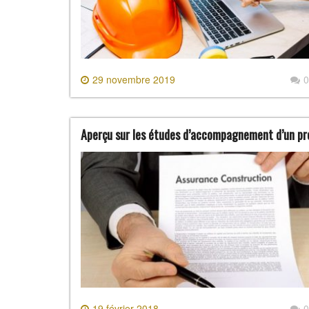
29 novembre 2019
0
Aperçu sur les études d’accompagnement d’un pr
19 février 2018
0