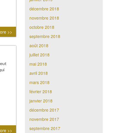
décembre 2018
novembre 2018
octobre 2018
ore >>
septembre 2018
août 2018
juillet 2018
mai 2018
peut
qui
avril 2018
mars 2018
février 2018
janvier 2018
décembre 2017
novembre 2017
septembre 2017
ore >>