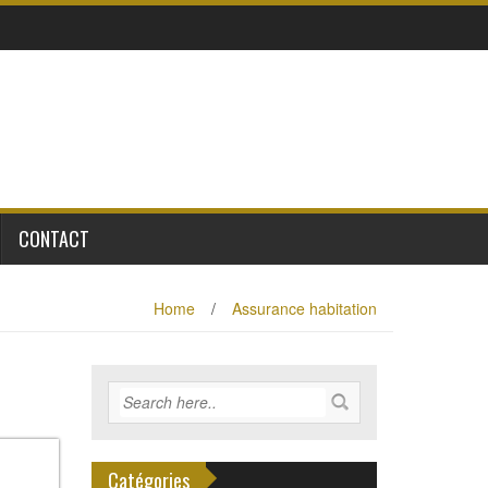
CONTACT
Home
/
Assurance habitation
Catégories