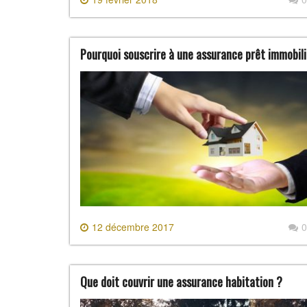
Pourquoi souscrire à une assurance prêt immobili
12 décembre 2017
0
Que doit couvrir une assurance habitation ?