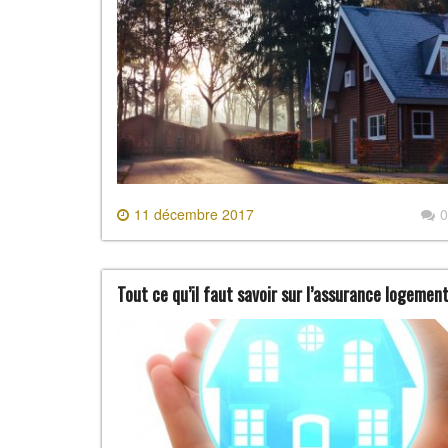
11 décembre 2017
0
Tout ce qu’il faut savoir sur l’assurance logemen