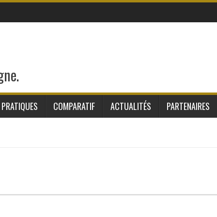
gne.
 PRATIQUES
COMPARATIF
ACTUALITÉS
PARTENAIRES